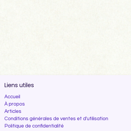
Liens utiles
Accueil
À propos
Articles
Conditions générales de ventes et d'utilisation
Politique de confidentialité