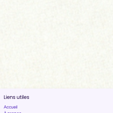
Liens utiles
Accueil