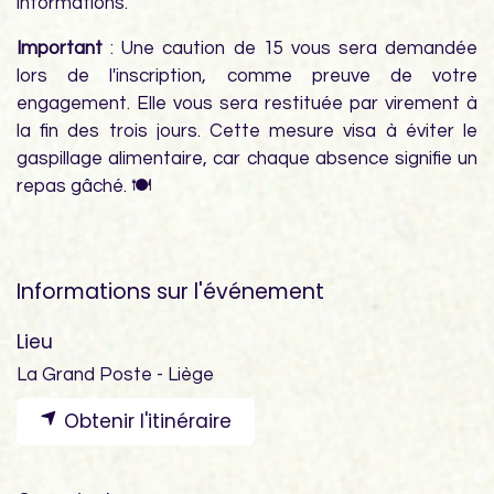
informations.
Important
: Une caution de 15 vous sera demandée
lors de l'inscription, comme preuve de votre
engagement. Elle vous sera restituée par virement à
la fin des trois jours. Cette mesure visa à éviter le
gaspillage alimentaire, car chaque absence signifie un
repas gâché. 🍽️
Informations sur l'événement
Lieu
La Grand Poste - Liège
Obtenir l'itinéraire