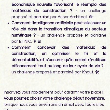
économique nouvelle favorisant le réemploi des
matériaux de construction ?
- un challenge
proposé et parrainé par Assar Architect. 👷
Comment l'intelligence artificielle peut-elle jouer un
rôle clé dans la transition climatique du secteur
numérique ?
- un challenge proposé et parrainé
par ETNIC. 👩‍💻
Comment concevoir des matériaux de
construction, en optimiser le tri et la
démontabilité, et s'assurer qu'ils soient ré-utilisés
efficacement tout au long de leur cycle de vie ?
-
un challenge proposé et parrainé par Knauf. 🛠️
Inscrivez-vous rapidement pour garantir votre place !
Vous pourrez choisir votre challenge début novembre
,
lorsque nous vous enverrons un email avec toutes les